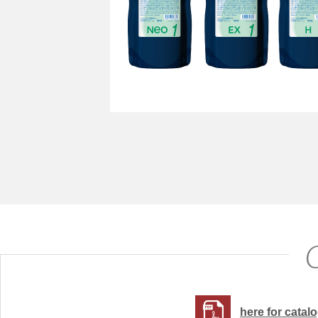
here for cat