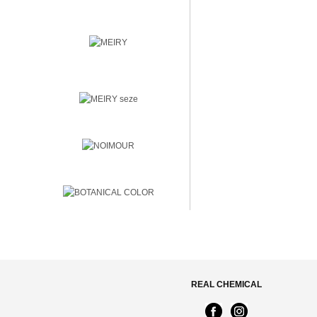
REAL CHEMICAL