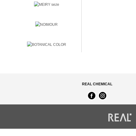
REAL CHEMICAL